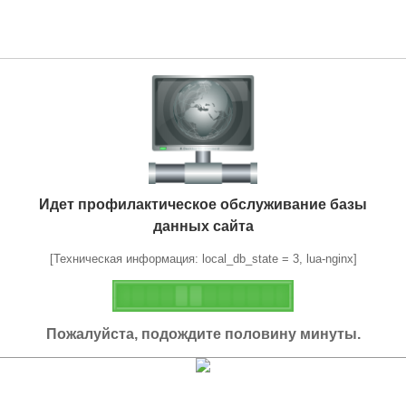
Идет профилактическое обслуживание базы
данных сайта
[Техническая информация: local_db_state = 3, lua-nginx]
Пожалуйста, подождите половину минуты.