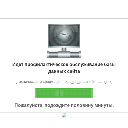
Идет профилактическое обслуживание базы
данных сайта
[Техническая информация: local_db_state = 3, lua-nginx]
Пожалуйста, подождите половину минуты.