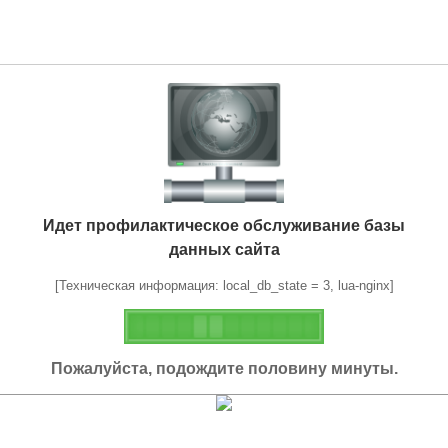
Идет профилактическое обслуживание базы
данных сайта
[Техническая информация: local_db_state = 3, lua-nginx]
Пожалуйста, подождите половину минуты.